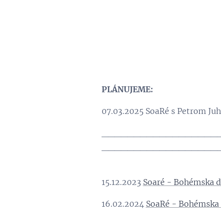
PLÁNUJEME:
07.03.2025 SoaRé s Petrom Juh
__________________
__________________
15.12.2023
Soaré - Bohémska 
16.02.2024
SoaRé - Bohémska 