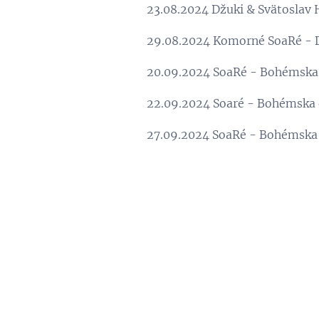
23.08.2024 Džuki & Svätoslav 
29.08.2024 Komorné SoaRé - Dž
20.09.2024 SoaRé - Bohémska 
22.09.2024 Soaré - Bohémska 
27.09.2024 SoaRé - Bohémsk