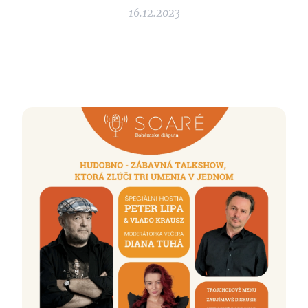
16.12.2023