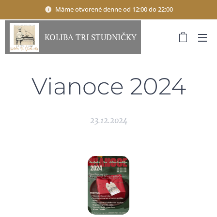
Máme otvorené denne od 12:00 do 22:00
KOLIBA TRI STUDNIČKY
Vianoce 2024
23.12.2024