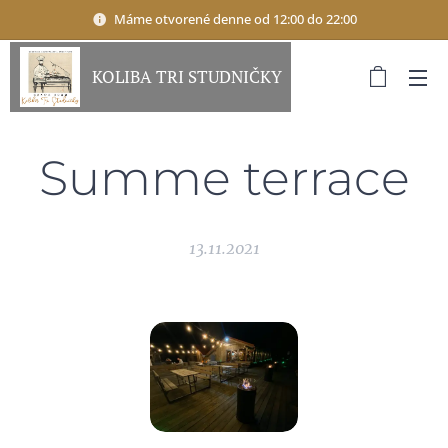
Máme otvorené denne od 12:00 do 22:00
KOLIBA TRI STUDNIČKY
Summe terrace
13.11.2021