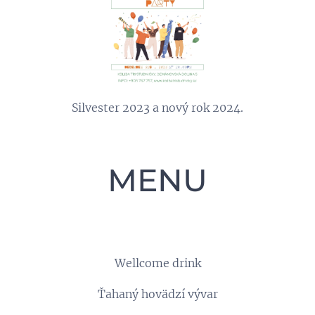
Silvester 2023 a nový rok 2024.
MENU
Wellcome drink
Ťahaný hovädzí vývar