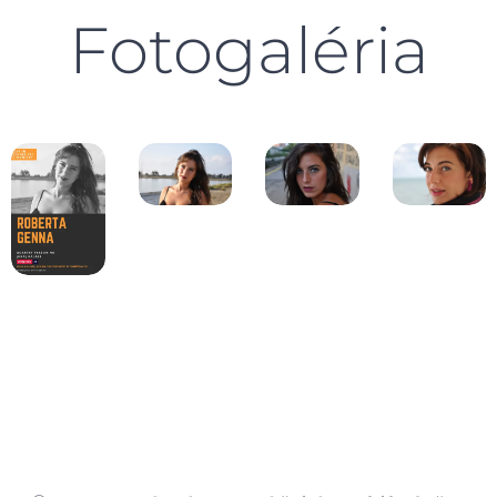
Fotogaléria