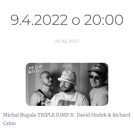
9.4.2022 o 20:00
05.04.2022
Michal Bugala TRIPLE JUMP ft. David Hodek & Richard
Csino