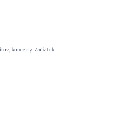
tov, koncerty. Začiatok