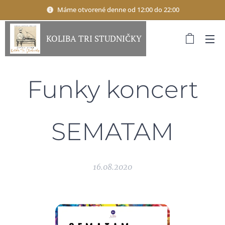
Máme otvorené denne od 12:00 do 22:00
KOLIBA TRI STUDNIČKY
Funky koncert
SEMATAM
16.08.2020