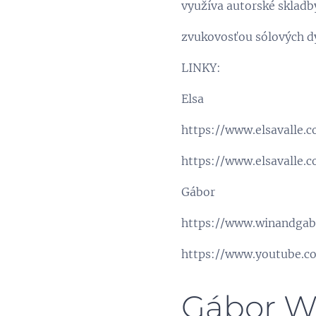
využíva autorské sklad
zvukovosťou sólových 
LINKY:
Elsa
https://www.elsavalle.
https://www.elsavalle.
Gábor
https://www.winandgab
https://www.youtube.
Gábor W