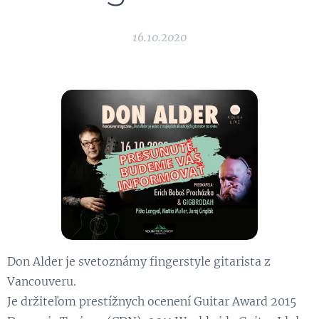
16.10.2020
Don Alder je svetoznámy fingerstyle gitarista z
Vancouveru.
Je držiteľom prestížnych ocenení Guitar Award 2015