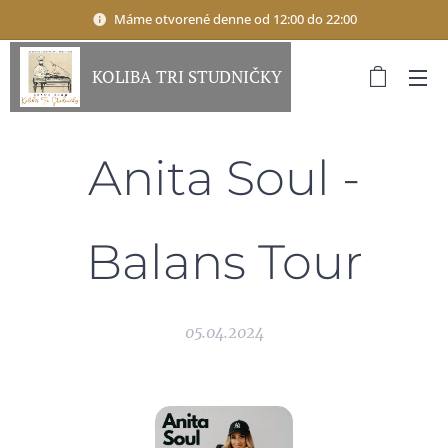
Máme otvorené denne od 12:00 do 22:00
KOLIBA TRI STUDNIČKY
Anita Soul -
Balans Tour
05.04.2024