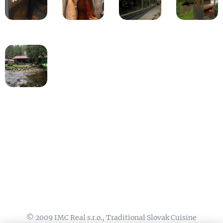
© 2009 IMC Real s.r.o., Traditional Slovak Cuisine